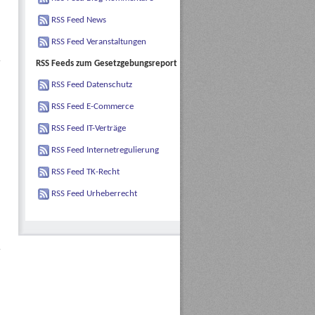
RSS Feed News
RSS Feed Veranstaltungen
RSS Feeds zum Gesetzgebungsreport
RSS Feed Datenschutz
RSS Feed E-Commerce
RSS Feed IT-Verträge
RSS Feed Internetregulierung
RSS Feed TK-Recht
RSS Feed Urheberrecht