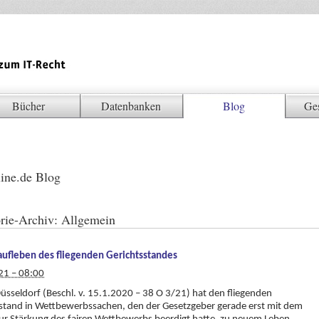
Bücher
Datenbanken
Blog
Ge
ine.de Blog
rie-Archiv:
Allgemein
ufleben des fliegenden Gerichtsstandes
21 – 08:00
üsseldorf (Beschl. v. 15.1.2020 – 38 O 3/21) hat den fliegenden
stand in Wettbewerbssachen, den der Gesetzgeber gerade erst mit dem