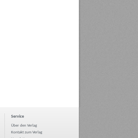
Service
Über den Verlag
Kontakt zum Verlag