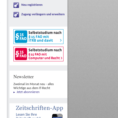
Neu registrieren
Zugang verlängern und erweitern
Newsletter
Zweimal im Monat neu - alles
Wichtige aus dem IT-Recht
Jetzt abonnieren