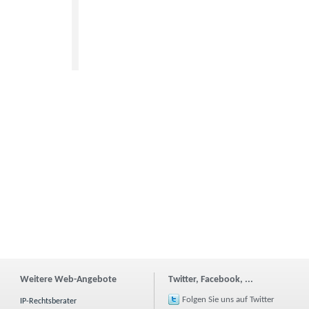
Weitere Web-Angebote
Twitter, Facebook, ...
Folgen Sie uns auf Twitter
IP-Rechtsberater