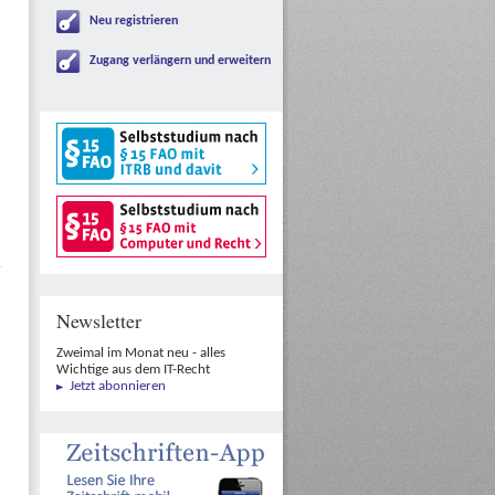
Neu registrieren
Zugang verlängern und erweitern
n
Newsletter
Zweimal im Monat neu - alles
Wichtige aus dem IT-Recht
Jetzt abonnieren