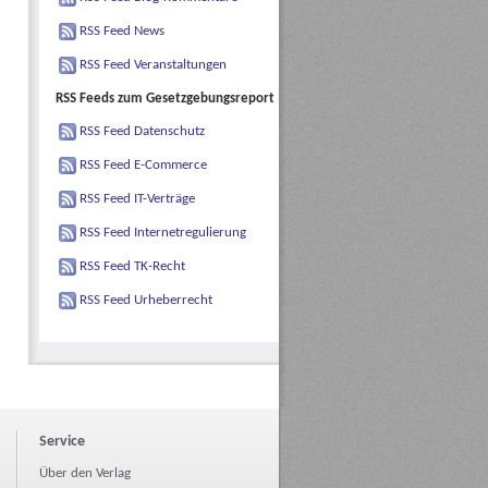
RSS Feed News
RSS Feed Veranstaltungen
RSS Feeds zum Gesetzgebungsreport
RSS Feed Datenschutz
RSS Feed E-Commerce
RSS Feed IT-Verträge
RSS Feed Internetregulierung
RSS Feed TK-Recht
RSS Feed Urheberrecht
Service
Über den Verlag