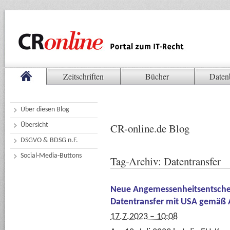
Zeitschriften
Bücher
Daten
Über diesen Blog
Übersicht
CR-online.de Blog
DSGVO & BDSG n.F.
Social-Media-Buttons
Tag-Archiv:
Datentransfer
Neue Angemessenheitsentsche
Datentransfer mit USA gemäß 
17.7.2023 – 10:08