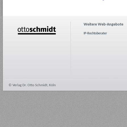
Weitere Web-Angebote
IP-Rechtsberater
© Verlag Dr. Otto Schmidt, Köln