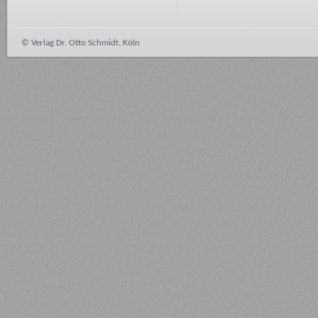
© Verlag Dr. Otto Schmidt, Köln