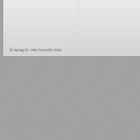
© Verlag Dr. Otto Schmidt, Köln