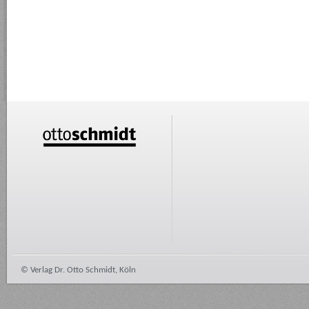
© Verlag Dr. Otto Schmidt, Köln