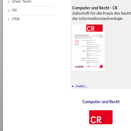
Unser Team
Computer und Recht - CR
CRi
Zeitschrift für die Praxis des Rech
der Informationstechnologie
ITRB
mehr...
Computer und Recht