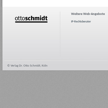
Weitere Web-Angebote
IP-Rechtsberater
© Verlag Dr. Otto Schmidt, Köln