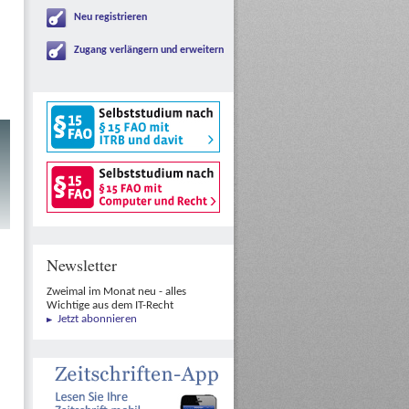
Neu registrieren
Zugang verlängern und erweitern
Newsletter
Zweimal im Monat neu - alles
Wichtige aus dem IT-Recht
Jetzt abonnieren
n