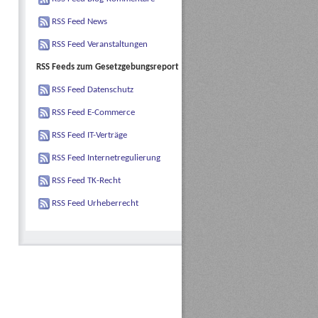
RSS Feed News
RSS Feed Veranstaltungen
RSS Feeds zum Gesetzgebungsreport
RSS Feed Datenschutz
RSS Feed E-Commerce
RSS Feed IT-Verträge
RSS Feed Internetregulierung
RSS Feed TK-Recht
RSS Feed Urheberrecht