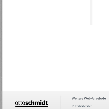
Weitere Web-Angebote
IP-Rechtsberater