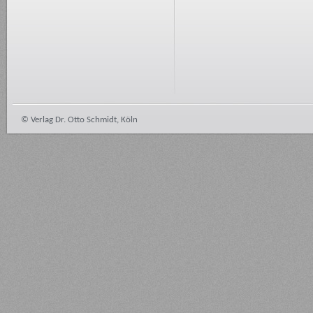
© Verlag Dr. Otto Schmidt, Köln