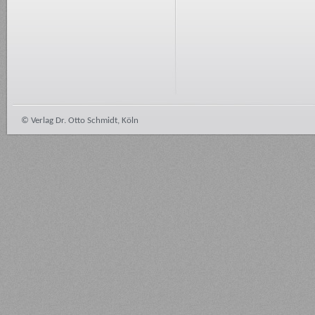
© Verlag Dr. Otto Schmidt, Köln