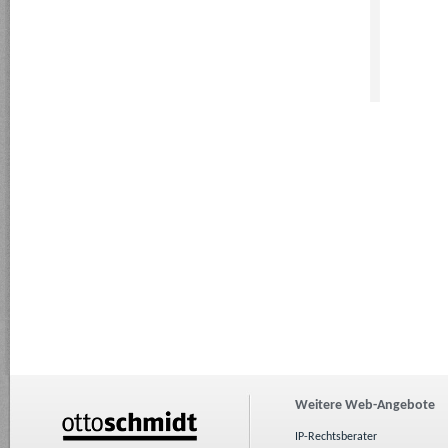
Weitere Web-Angebote
IP-Rechtsberater