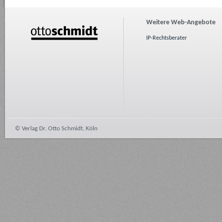
Weitere Web-Angebote
IP-Rechtsberater
© Verlag Dr. Otto Schmidt, Köln