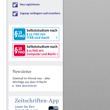
Neu registrieren
Zugang verlängern und erweitern
Newsletter
Zweimal im Monat neu - alles
Wichtige aus dem IT-Recht
Jetzt abonnieren