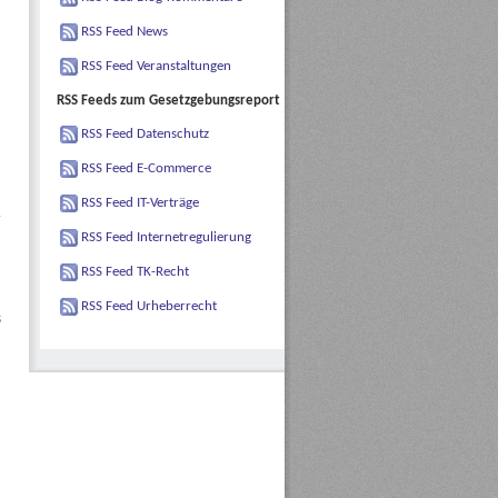
RSS Feed News
RSS Feed Veranstaltungen
RSS Feeds zum Gesetzgebungsreport
RSS Feed Datenschutz
RSS Feed E-Commerce
RSS Feed IT-Verträge
RSS Feed Internetregulierung
RSS Feed TK-Recht
RSS Feed Urheberrecht
s