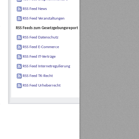
RSS Feed News
RSS Feed Veranstaltungen
RSS Feeds zum Gesetzgebungsreport
RSS Feed Datenschutz
RSS Feed E-Commerce
RSS Feed IT-Verträge
RSS Feed Internetregulierung
RSS Feed TK-Recht
RSS Feed Urheberrecht