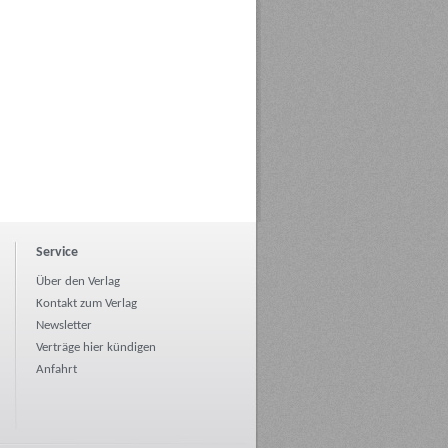
Service
Über den Verlag
Kontakt zum Verlag
Newsletter
Verträge hier kündigen
Anfahrt