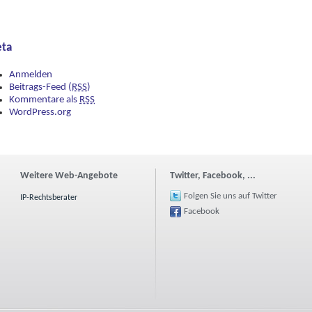
ta
Anmelden
Beitrags-Feed (
RSS
)
Kommentare als
RSS
WordPress.org
Weitere Web-Angebote
Twitter, Facebook, ...
Folgen Sie uns auf Twitter
IP-Rechtsberater
Facebook