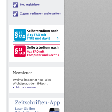
Neu registrieren
Zugang verlängern und erweitern
Newsletter
Zweimal im Monat neu - alles
Wichtige aus dem IT-Recht
Jetzt abonnieren