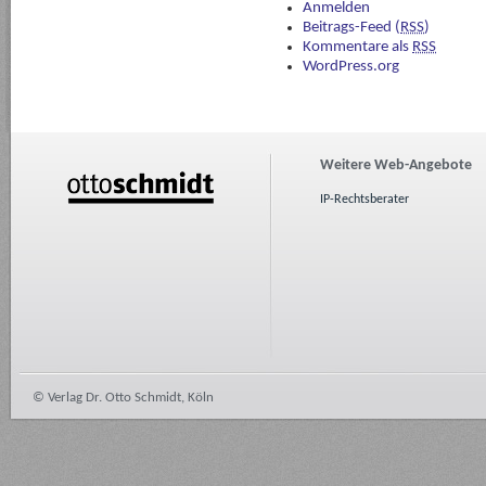
Anmelden
Beitrags-Feed (
RSS
)
Kommentare als
RSS
WordPress.org
Weitere Web-Angebote
IP-Rechtsberater
© Verlag Dr. Otto Schmidt, Köln