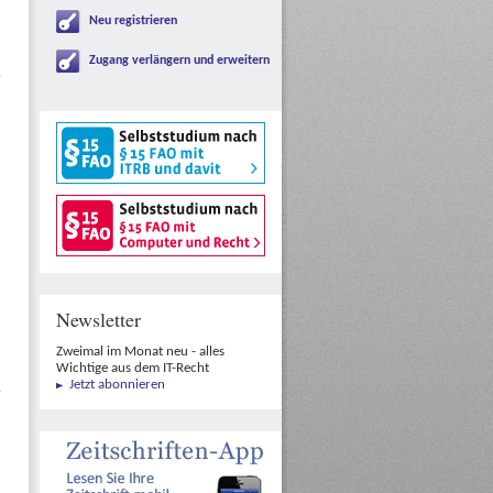
Neu registrieren
Zugang verlängern und erweitern
Newsletter
Zweimal im Monat neu - alles
Wichtige aus dem IT-Recht
Jetzt abonnieren