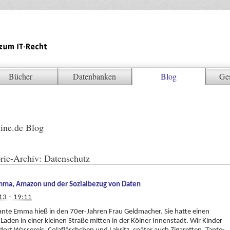
Bücher
Datenbanken
Blog
Ge
ine.de Blog
rie-Archiv:
Datenschutz
mma, Amazon und der Sozialbezug von Daten
13 – 19:11
nte Emma hieß in den 70er-Jahren Frau Geldmacher. Sie hatte einen
Laden in einer kleinen Straße mitten in der Kölner Innenstadt. Wir Kinder