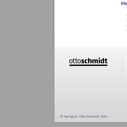
Me
© Verlag Dr. Otto Schmidt, Köln