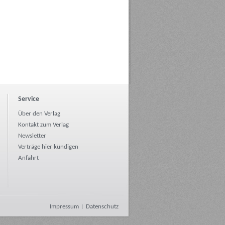
Service
Über den Verlag
Kontakt zum Verlag
Newsletter
Verträge hier kündigen
Anfahrt
Impressum
Datenschutz