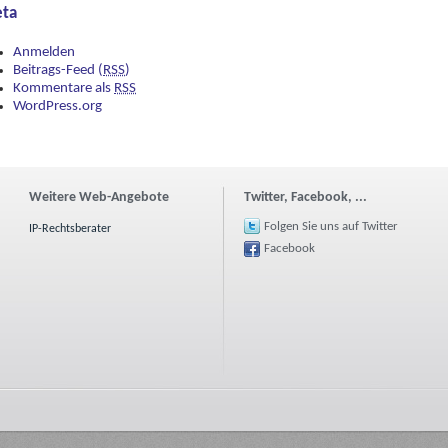
ta
Anmelden
Beitrags-Feed (
RSS
)
Kommentare als
RSS
WordPress.org
Weitere Web-Angebote
Twitter, Facebook, ...
Folgen Sie uns auf Twitter
IP-Rechtsberater
Facebook