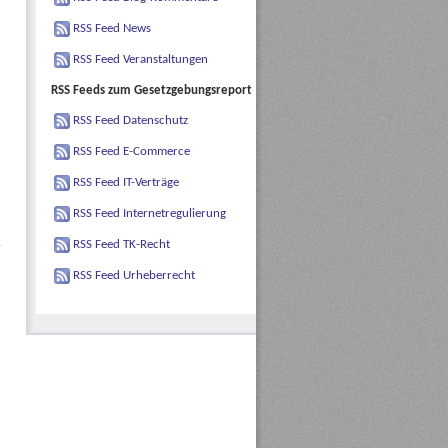
RSS Feed News
RSS Feed Veranstaltungen
RSS Feeds zum Gesetzgebungsreport
RSS Feed Datenschutz
RSS Feed E-Commerce
RSS Feed IT-Verträge
RSS Feed Internetregulierung
RSS Feed TK-Recht
RSS Feed Urheberrecht