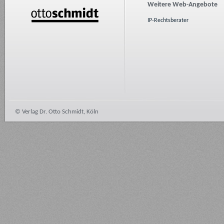
Weitere Web-Angebote
IP-Rechtsberater
© Verlag Dr. Otto Schmidt, Köln