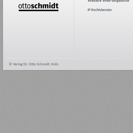
Weitere Web-Angebote
IP-Rechtsberater
© Verlag Dr. Otto Schmidt, Köln