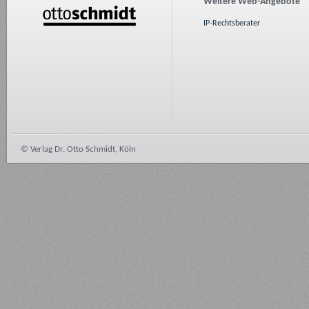
Weitere Web-Angebote
IP-Rechtsberater
© Verlag Dr. Otto Schmidt, Köln