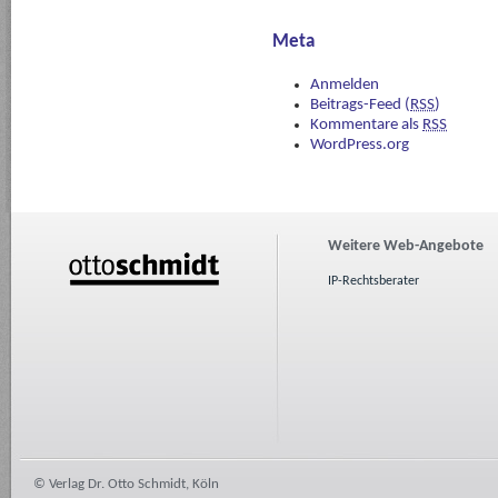
Meta
Anmelden
Beitrags-Feed (
RSS
)
Kommentare als
RSS
WordPress.org
Weitere Web-Angebote
IP-Rechtsberater
© Verlag Dr. Otto Schmidt, Köln