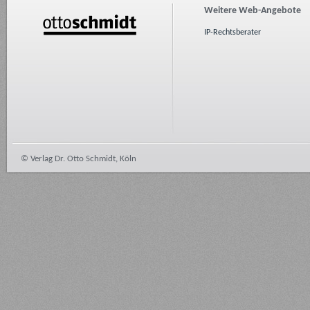
Weitere Web-Angebote
IP-Rechtsberater
© Verlag Dr. Otto Schmidt, Köln