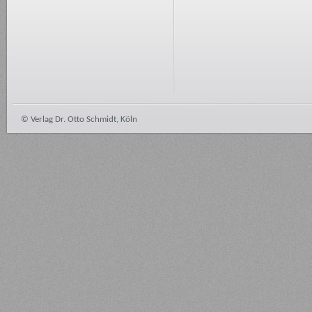
© Verlag Dr. Otto Schmidt, Köln