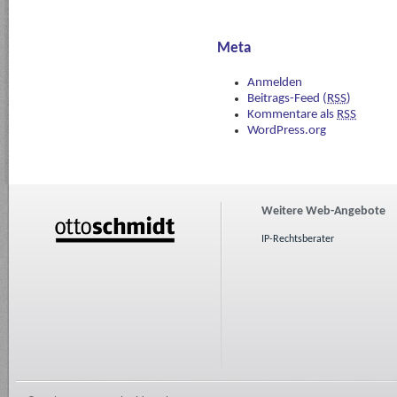
Meta
Anmelden
Beitrags-Feed (
RSS
)
Kommentare als
RSS
WordPress.org
Weitere Web-Angebote
IP-Rechtsberater