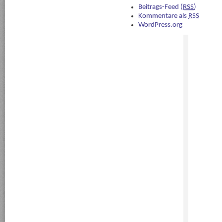
Beitrags-Feed (
RSS
)
Kommentare als
RSS
WordPress.org