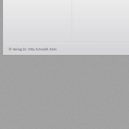
© Verlag Dr. Otto Schmidt, Köln