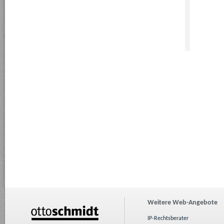
Weitere Web-Angebote
IP-Rechtsberater