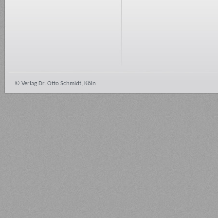
© Verlag Dr. Otto Schmidt, Köln