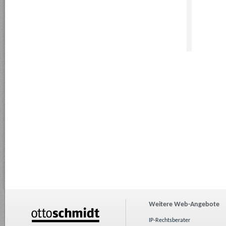
Weitere Web-Angebote
IP-Rechtsberater