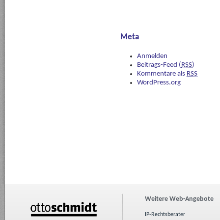
Meta
Anmelden
Beitrags-Feed (
RSS
)
Kommentare als
RSS
WordPress.org
Weitere Web-Angebote
IP-Rechtsberater