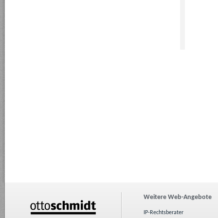
Weitere Web-Angebote
IP-Rechtsberater