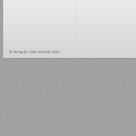
© Verlag Dr. Otto Schmidt, Köln