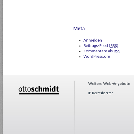
Meta
Anmelden
Beitrags-Feed (
RSS
)
Kommentare als
RSS
WordPress.org
Weitere Web-Angebote
IP-Rechtsberater