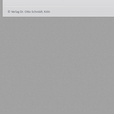
© Verlag Dr. Otto Schmidt, Köln