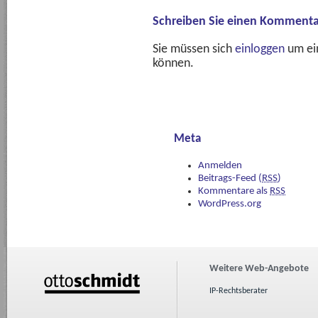
Schreiben Sie einen Kommenta
Sie müssen sich
einloggen
um ei
können.
Meta
Anmelden
Beitrags-Feed (
RSS
)
Kommentare als
RSS
WordPress.org
Weitere Web-Angebote
IP-Rechtsberater