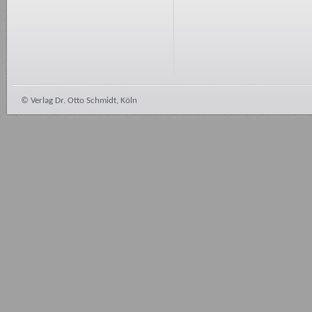
© Verlag Dr. Otto Schmidt, Köln