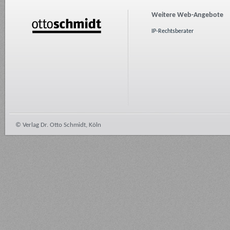
Weitere Web-Angebote
IP-Rechtsberater
© Verlag Dr. Otto Schmidt, Köln