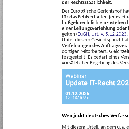
der Rechtsstaatlichkeit.
Der Europäische Gerichtshof ha
für das Fehlverhalten jedes ein
bußgeldrechtlich einzustehen
einer
Leitungsverfehlung
oder 
gelten (
EuGH, Urt. v. 5.12.2023
Unter diesem Gesichtspunkt ha
Verfehlungen des Auftragsvera
dortigen Mitarbeiters. Gleichzei
festgestellt: Es bedarf eines Ver
vorsätzlicher Begehung des Ver
Wen juckt deutsches Verfass
Mit diesem Urteil, an dem u.a. 