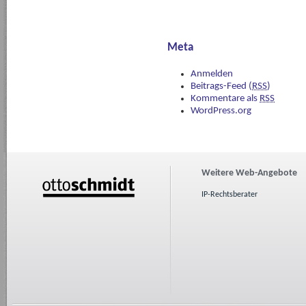
Meta
Anmelden
Beitrags-Feed (
RSS
)
Kommentare als
RSS
WordPress.org
Weitere Web-Angebote
IP-Rechtsberater