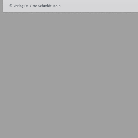
© Verlag Dr. Otto Schmidt, Köln