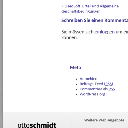
«
UsedSoft-Urteil und Allgemeine
Geschäftsbedingungen
Schreiben Sie einen Kommenta
Sie müssen sich
einloggen
um ei
können.
Meta
Anmelden
Beitrags-Feed (
RSS
)
Kommentare als
RSS
WordPress.org
Weitere Web-Angebote