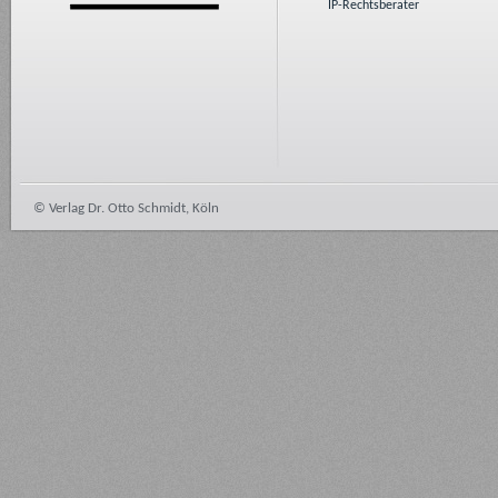
IP-Rechtsberater
© Verlag Dr. Otto Schmidt, Köln