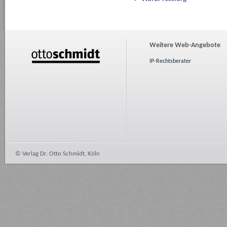
Weitere Web-Angebote
IP-Rechtsberater
© Verlag Dr. Otto Schmidt, Köln