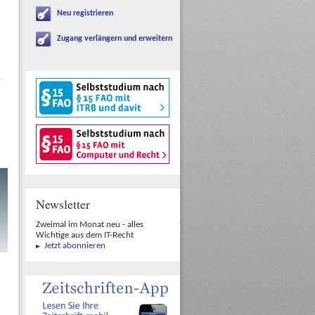
Neu registrieren
Zugang verlängern und erweitern
s
Newsletter
Zweimal im Monat neu - alles
Wichtige aus dem IT-Recht
Jetzt abonnieren