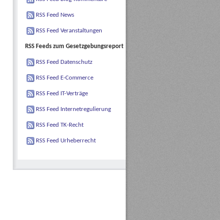
RSS Feed News
RSS Feed Veranstaltungen
RSS Feeds zum Gesetzgebungsreport
RSS Feed Datenschutz
RSS Feed E-Commerce
RSS Feed IT-Verträge
RSS Feed Internetregulierung
RSS Feed TK-Recht
RSS Feed Urheberrecht
.