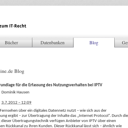
Bücher
Datenbanken
Blog
Ge
ine.de Blog
rundlage für die Erfassung des Nutzungsverhalten bei IPTV
Dominik Hausen
3.7.2012 – 12:09
 Fernsehen über ein digitales Datennetz nutzt – wie sich aus der
ung ergibt – zur Übertragung der Inhalte das „Internet Protocol“. Durch die
dieser Übertragungstechnik verfügen Anbieter von IPTV über einen
hen Rückkanal zu ihren Kunden. Dieser Rückkanal lässt sich – ähnlich wie