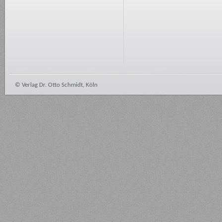
© Verlag Dr. Otto Schmidt, Köln