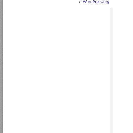
WordPress.org