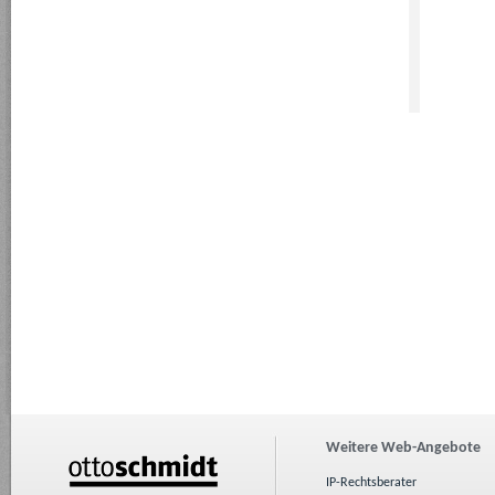
Weitere Web-Angebote
IP-Rechtsberater