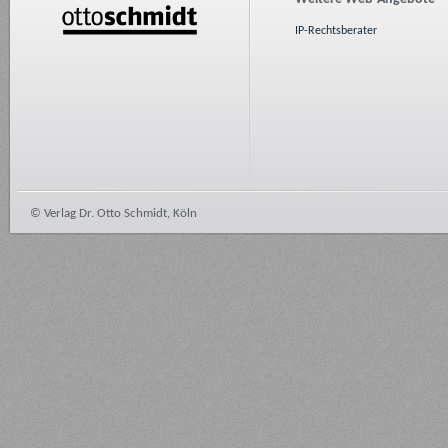
IP-Rechtsberater
© Verlag Dr. Otto Schmidt, Köln