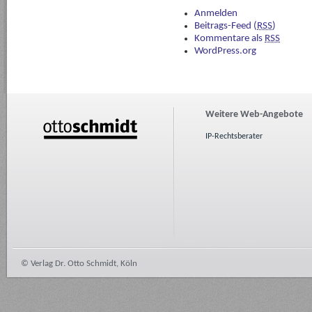
Anmelden
Beitrags-Feed (
RSS
)
Kommentare als
RSS
WordPress.org
Weitere Web-Angebote
IP-Rechtsberater
© Verlag Dr. Otto Schmidt, Köln