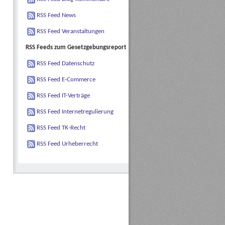
RSS Feed News
RSS Feed Veranstaltungen
RSS Feeds zum Gesetzgebungsreport
RSS Feed Datenschutz
RSS Feed E-Commerce
RSS Feed IT-Verträge
RSS Feed Internetregulierung
RSS Feed TK-Recht
RSS Feed Urheberrecht