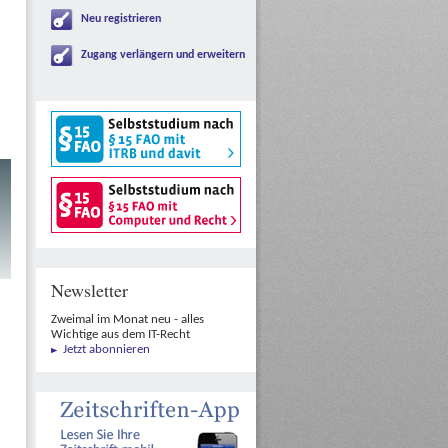
Neu registrieren
Zugang verlängern und erweitern
Newsletter
Zweimal im Monat neu - alles
Wichtige aus dem IT-Recht
Jetzt abonnieren