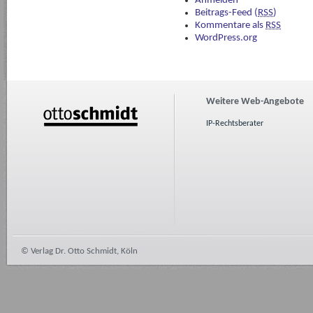
Anmelden
Beitrags-Feed (
RSS
)
Kommentare als
RSS
WordPress.org
Weitere Web-Angebote
IP-Rechtsberater
© Verlag Dr. Otto Schmidt, Köln