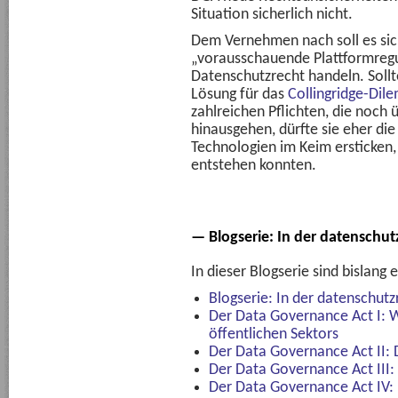
Situation sicherlich nicht.
Dem Vernehmen nach soll es sic
„vorausschauende Plattformregu
Datenschutzrecht handeln. Sollt
Lösung für das
Collingridge-Di
zahlreichen Pflichten, die noch
hinausgehen, dürfte sie eher di
Technologien im Keim ersticken
entstehen konnten.
— Blogserie: In der datenschu
In dieser Blogserie sind bislang 
Blogserie: In der datenschut
Der Data Governance Act I: 
öffentlichen Sektors
Der Data Governance Act II: 
Der Data Governance Act III:
Der Data Governance Act IV: