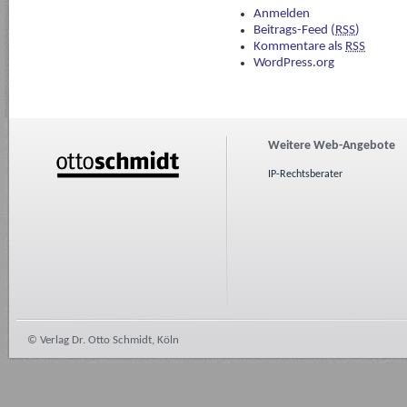
Anmelden
Beitrags-Feed (
RSS
)
Kommentare als
RSS
WordPress.org
Weitere Web-Angebote
IP-Rechtsberater
© Verlag Dr. Otto Schmidt, Köln