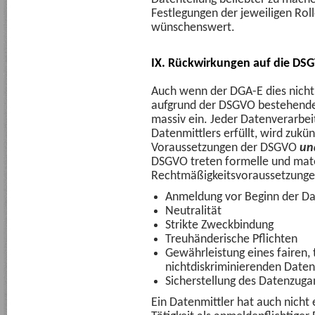
Festlegungen der jeweiligen Rol
wünschenswert.
IX. Rückwirkungen auf die DS
Auch wenn der DGA-E dies nicht 
aufgrund der DSGVO bestehende
massiv ein. Jeder Datenverarbei
Datenmittlers erfüllt, wird zukün
Voraussetzungen der DSGVO
un
DSGVO treten formelle und mate
Rechtmäßigkeitsvoraussetzunge
Anmeldung vor Beginn der Da
Neutralität
Strikte Zweckbindung
Treuhänderische Pflichten
Gewährleistung eines fairen,
nichtdiskriminierenden Date
Sicherstellung des Datenzugan
Ein Datenmittler hat auch nicht