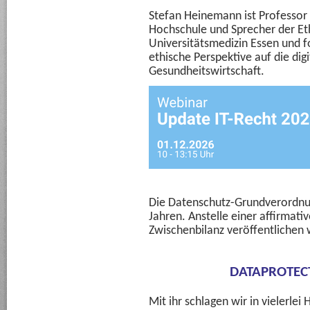
Stefan Heinemann ist Professor 
Hochschule und Sprecher der Eth
Universitätsmedizin Essen und 
ethische Perspektive auf die dig
Gesundheitswirtschaft.
Die Datenschutz-Grundverordnun
Jahren. Anstelle einer affirmati
Zwischenbilanz veröffentlichen 
DATAPROTEC
Mit ihr schlagen wir in vielerlei 