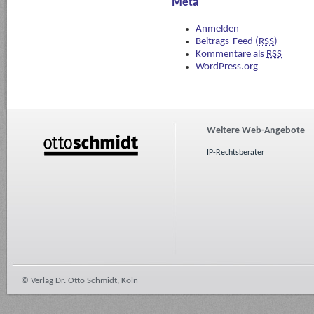
Meta
Anmelden
Beitrags-Feed (
RSS
)
Kommentare als
RSS
WordPress.org
Weitere Web-Angebote
IP-Rechtsberater
© Verlag Dr. Otto Schmidt, Köln