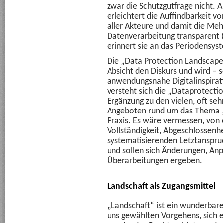
zwar die Schutzgutfrage nicht. Ab
erleichtert die Auffindbarkeit 
aller Akteure und damit die Meh
Datenverarbeitung transparent (
erinnert sie an das Periodensys
Die „Data Protection Landscape“
Absicht den Diskurs und wird – s
anwendungsnahe Digitalinspirat
versteht sich die „Dataprotecti
Ergänzung zu den vielen, oft se
Angeboten rund um das Thema „
Praxis. Es wäre vermessen, von 
Vollständigkeit, Abgeschlossenhe
systematisierenden Letztanspru
und sollen sich Änderungen, Anp
Überarbeitungen ergeben.
Landschaft als Zugangsmittel
„Landschaft“ ist ein wunderbare
uns gewählten Vorgehens, sich e