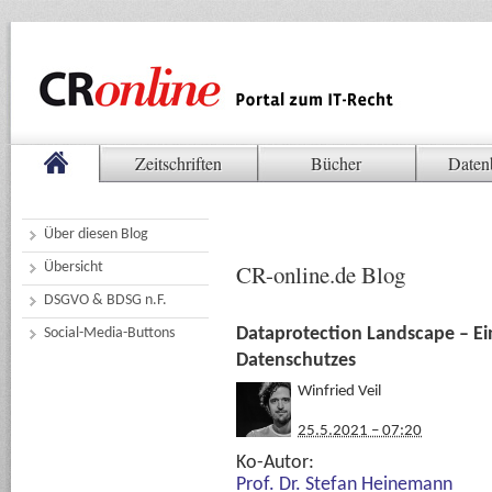
Zeitschriften
Bücher
Daten
Über diesen Blog
Übersicht
CR-online.de Blog
DSGVO & BDSG n.F.
Dataprotection Landscape – E
Social-Media-Buttons
Datenschutzes
Winfried Veil
25.5.2021 – 07:20
Ko-Autor:
Prof. Dr. Stefan Heinemann