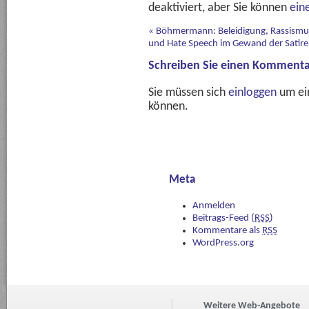
deaktiviert, aber Sie können
ein
«
Böhmermann: Beleidigung, Rassismu
und Hate Speech im Gewand der Satire
Schreiben Sie einen Kommenta
Sie müssen sich
einloggen
um ei
können.
Meta
Anmelden
Beitrags-Feed (
RSS
)
Kommentare als
RSS
WordPress.org
Weitere Web-Angebote