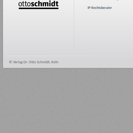
IP-Rechtsberater
© Verlag Dr. Otto Schmidt, Köln