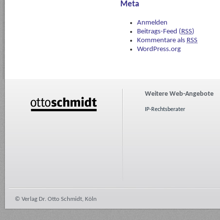
Meta
Anmelden
Beitrags-Feed (
RSS
)
Kommentare als
RSS
WordPress.org
Weitere Web-Angebote
IP-Rechtsberater
© Verlag Dr. Otto Schmidt, Köln