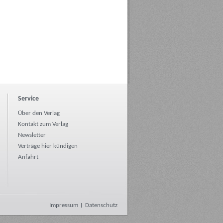
Service
Über den Verlag
Kontakt zum Verlag
Newsletter
Verträge hier kündigen
Anfahrt
Impressum
Datenschutz