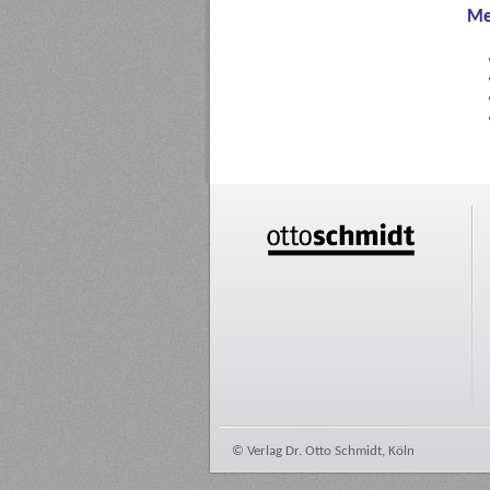
Me
© Verlag Dr. Otto Schmidt, Köln