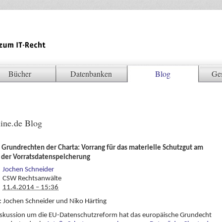
Bücher
Datenbanken
Blog
Ge
ine.de Blog
 Grundrechten der Charta: Vorrang für das materielle Schutzgut am
l der Vorratsdatenspeicherung
Jochen Schneider
CSW Rechtsanwälte
11.4.2014 – 15:36
 Jochen Schneider und Niko Härting
iskussion um die EU-Datenschutzreform hat das europäische Grundecht