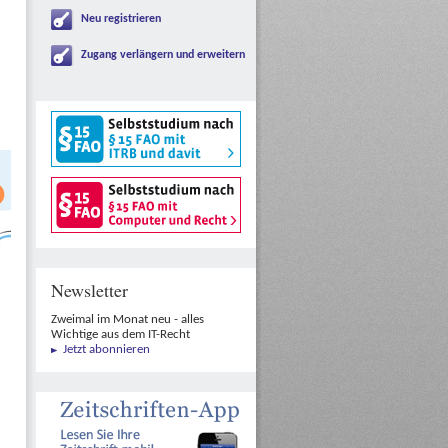
Neu registrieren
Zugang verlängern und erweitern
Newsletter
Zweimal im Monat neu - alles
Wichtige aus dem IT-Recht
Jetzt abonnieren