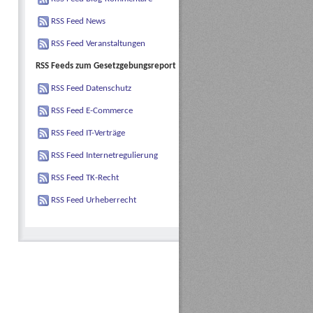
RSS Feed News
RSS Feed Veranstaltungen
RSS Feeds zum Gesetzgebungsreport
RSS Feed Datenschutz
RSS Feed E-Commerce
RSS Feed IT-Verträge
RSS Feed Internetregulierung
RSS Feed TK-Recht
RSS Feed Urheberrecht