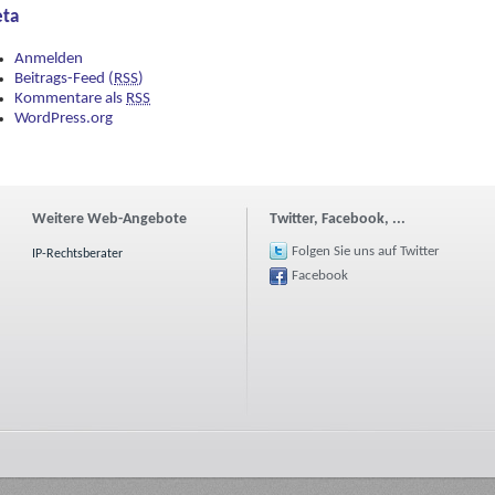
ta
Anmelden
Beitrags-Feed (
RSS
)
Kommentare als
RSS
WordPress.org
Weitere Web-Angebote
Twitter, Facebook, ...
Folgen Sie uns auf Twitter
IP-Rechtsberater
Facebook