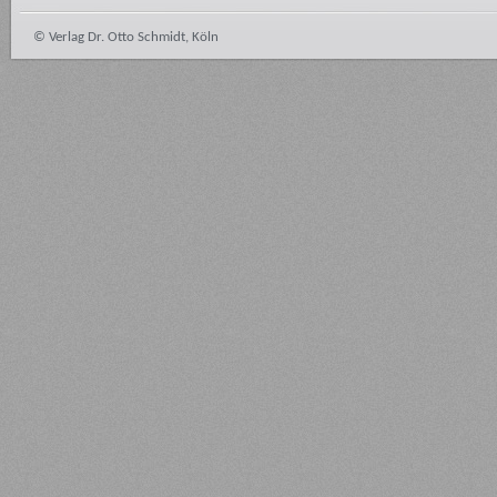
© Verlag Dr. Otto Schmidt, Köln