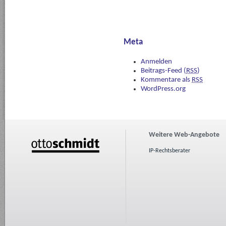
Meta
Anmelden
Beitrags-Feed (
RSS
)
Kommentare als
RSS
WordPress.org
Weitere Web-Angebote
IP-Rechtsberater