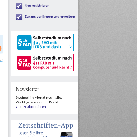
Neu registrieren
Zugang verlängern und erweitern
Newsletter
Zweimal im Monat neu - alles
Wichtige aus dem IT-Recht
Jetzt abonnieren