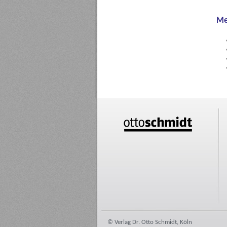
Me
© Verlag Dr. Otto Schmidt, Köln