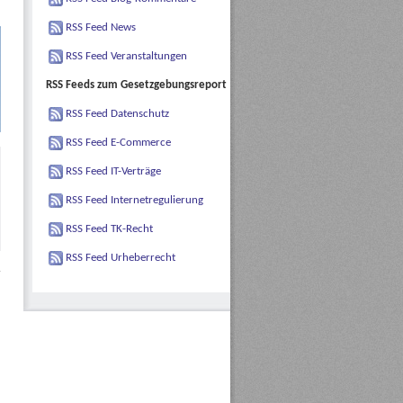
RSS Feed News
RSS Feed Veranstaltungen
RSS Feeds zum Gesetzgebungsreport
RSS Feed Datenschutz
RSS Feed E-Commerce
RSS Feed IT-Verträge
RSS Feed Internetregulierung
RSS Feed TK-Recht
RSS Feed Urheberrecht
d
»