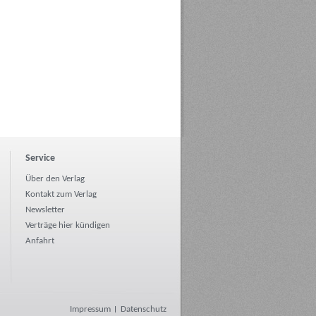
Service
Über den Verlag
Kontakt zum Verlag
Newsletter
Verträge hier kündigen
Anfahrt
Impressum
Datenschutz