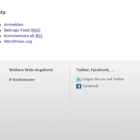
ta
Anmelden
Beitrags-Feed (
RSS
)
Kommentare als
RSS
WordPress.org
Weitere Web-Angebote
Twitter, Facebook, ...
Folgen Sie uns auf Twitter
IP-Rechtsberater
Facebook