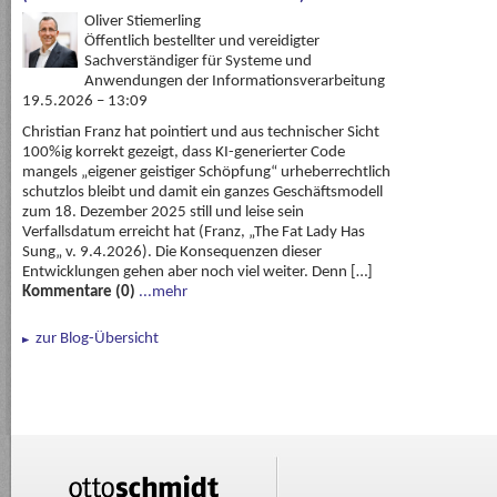
Oliver Stiemerling
Öffentlich bestellter und vereidigter
Sachverständiger für Systeme und
Anwendungen der Informationsverarbeitung
19.5.2026 – 13:09
Christian Franz hat pointiert und aus technischer Sicht
100%ig korrekt gezeigt, dass KI-generierter Code
mangels „eigener geistiger Schöpfung“ urheberrechtlich
schutzlos bleibt und damit ein ganzes Geschäftsmodell
zum 18. Dezember 2025 still und leise sein
Verfallsdatum erreicht hat (Franz, „The Fat Lady Has
Sung„ v. 9.4.2026). Die Konsequenzen dieser
Entwicklungen gehen aber noch viel weiter. Denn […]
Kommentare (0)
...mehr
zur Blog-Übersicht