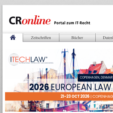
Zeitschriften
Bücher
Daten