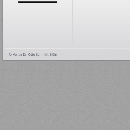
© Verlag Dr. Otto Schmidt, Köln