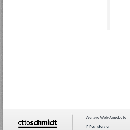
Weitere Web-Angebote
IP-Rechtsberater