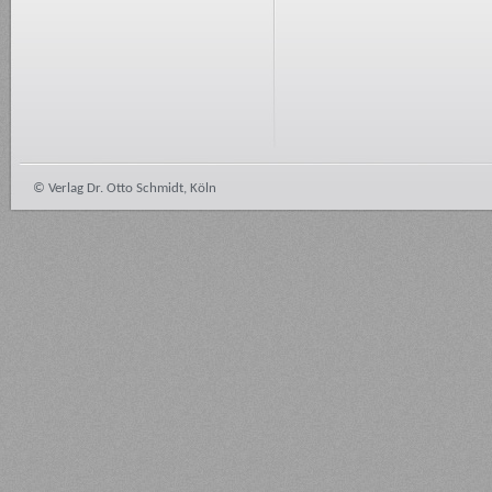
© Verlag Dr. Otto Schmidt, Köln