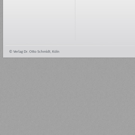
© Verlag Dr. Otto Schmidt, Köln