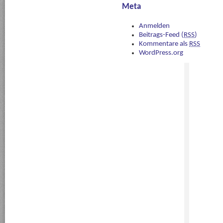
Meta
Anmelden
Beitrags-Feed (
RSS
)
Kommentare als
RSS
WordPress.org