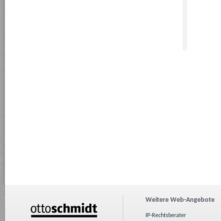
Weitere Web-Angebote
IP-Rechtsberater