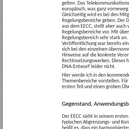
gelten. Das Telekommunikations
europäisch, was ganz vorneweg 
Gleichzeitig wird es bei den Mit
Regelungsbereiche geben. Der 
aus dem EECC, stellt aber auch 
Regelungsbereiche vor. Mit über
Regelungsbereich sehr stark an.
Veröffentlichung war bereits ei
sich bei den einzelnen überno
Hinweise auf die konkrete Veror
Rechtssetzungswerken. Dieses hi
DNA-Entwurf leider nicht.
Hier werde ich in den kommend
Themenbereiche vorstellen. Für
ersten Teil und einen groben Üb
Gegenstand, Anwendungsbe
Der EECC sieht in seinem ersten A
typischen Abgrenzungs- und Konk
heißt es, dass ein harmonisiert