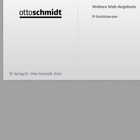
Weitere Web-Angebote
IP-Rechtsberater
© Verlag Dr. Otto Schmidt, Köln