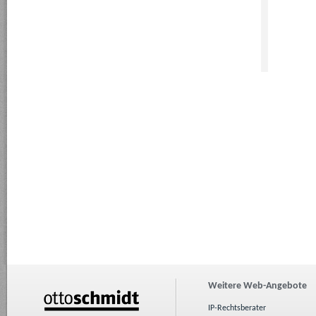
Weitere Web-Angebote
IP-Rechtsberater