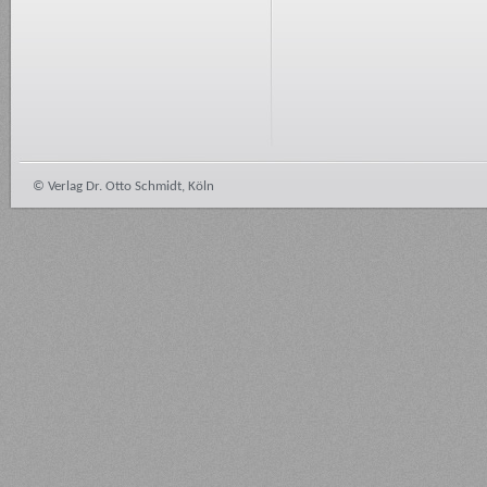
© Verlag Dr. Otto Schmidt, Köln